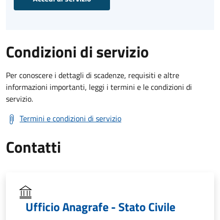
Condizioni di servizio
Per conoscere i dettagli di scadenze, requisiti e altre
informazioni importanti, leggi i termini e le condizioni di
servizio.
Termini e condizioni di servizio
Contatti
Ufficio Anagrafe - Stato Civile