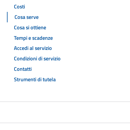
Costi
Cosa serve
Cosa si ottiene
Tempi e scadenze
Accedi al servizio
Condizioni di servizio
Contatti
Strumenti di tutela