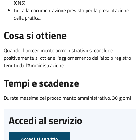
(CNS)
tutta la documentazione prevista per la presentazione
della pratica.
Cosa si ottiene
Quando il procedimento amministrativo si conclude
positivamente si ottiene l'aggiornamento dell'albo o registro
tenuto dall'Amministrazione
Tempi e scadenze
Durata massima del procedimento amministrativo: 30 giorni
Accedi al servizio
Accedi al servizio