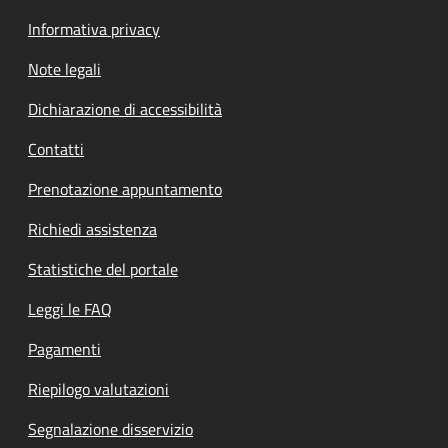
Informativa privacy
Note legali
Dichiarazione di accessibilità
Contatti
Prenotazione appuntamento
Richiedi assistenza
Statistiche del portale
Leggi le FAQ
Pagamenti
Riepilogo valutazioni
Segnalazione disservizio