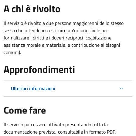
A chi è rivolto
Il servizio è rivolto a due persone maggiorenni dello stesso
sesso che intendono costituire un'unione civile per
formalizzare i diritti e i doveri reciproci (coabitazione,
assistenza morale e materiale, e contribuzione ai bisogni
comuni).
Approfondimenti
Ulteriori informazioni
Come fare
Il servizio può essere attivato presentando tutta la
documentazione prevista, consultabile in formato PDF.