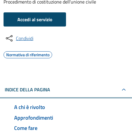
Procedimento di costituzione dell'unione civile
Accedi al servizio
Condividi
Normativa di riferimento
INDICE DELLA PAGINA
A chi è rivolto
Approfondimenti
Come fare