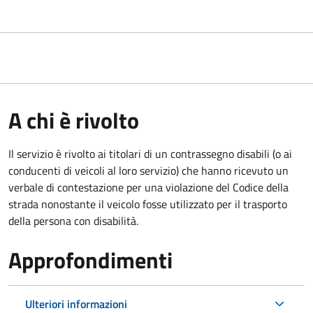
A chi è rivolto
Il servizio è rivolto ai titolari di un contrassegno disabili (o ai
conducenti di veicoli al loro servizio) che hanno ricevuto un
verbale di contestazione per una violazione del Codice della
strada nonostante il veicolo fosse utilizzato per il trasporto
della persona con disabilità.
Approfondimenti
Ulteriori informazioni