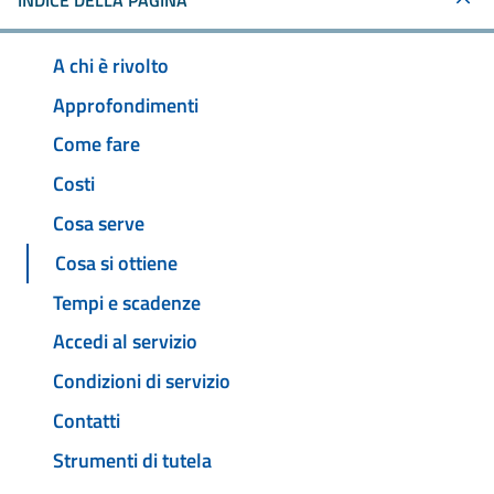
INDICE DELLA PAGINA
A chi è rivolto
Approfondimenti
Come fare
Costi
Cosa serve
Cosa si ottiene
Tempi e scadenze
Accedi al servizio
Condizioni di servizio
Contatti
Strumenti di tutela