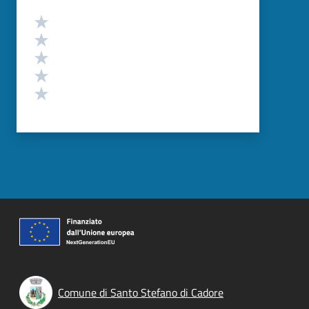
Valutazione
Valuta 5 stelle su 5
Valuta 4 stelle su 5
Valuta 3 stelle su 5
Valuta 2 stelle su 5
Valuta 1 stelle su 5
Comune di Santo Stefano di Cadore