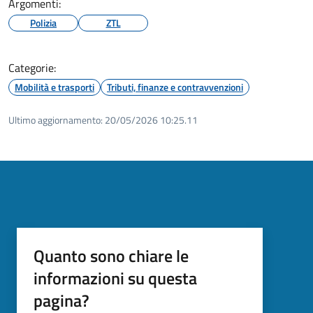
Argomenti:
Polizia
ZTL
Categorie:
Mobilità e trasporti
Tributi, finanze e contravvenzioni
Ultimo aggiornamento:
20/05/2026 10:25.11
Quanto sono chiare le
informazioni su questa
pagina?