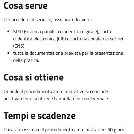
Cosa serve
Per accedere al servizio, assicurati di avere:
SPID (sistema pubblico di identità digitale), carta
d’identità elettronica (CIE) o carta nazionale dei servizi
(CNS)
tutta la documentazione prevista per la presentazione
della pratica.
Cosa si ottiene
Quando il procedimento amministrativo si conclude
positivamente si ottiene l'annullamento del verbale.
Tempi e scadenze
Durata massima del procedimento amministrativo: 30 giorni