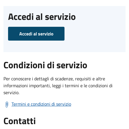
Accedi al servizio
Accedi al servizio
Condizioni di servizio
Per conoscere i dettagli di scadenze, requisiti e altre
informazioni importanti, leggi i termini e le condizioni di
servizio.
Termini e condizioni di servizio
Contatti