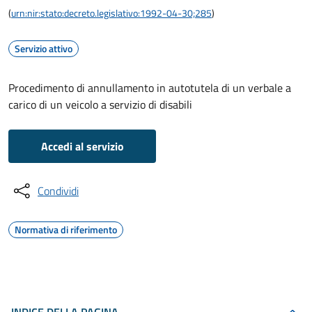
(
urn:nir:stato:decreto.legislativo:1992-04-30;285
)
Servizio attivo
Procedimento di annullamento in autotutela di un verbale a
carico di un veicolo a servizio di disabili
Accedi al servizio
Condividi
Normativa di riferimento