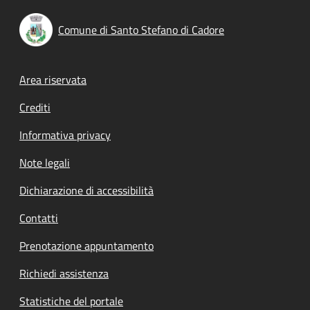
Comune di Santo Stefano di Cadore
Footer menu
Area riservata
Crediti
Informativa privacy
Note legali
Dichiarazione di accessibilità
Contatti
Prenotazione appuntamento
Richiedi assistenza
Statistiche del portale