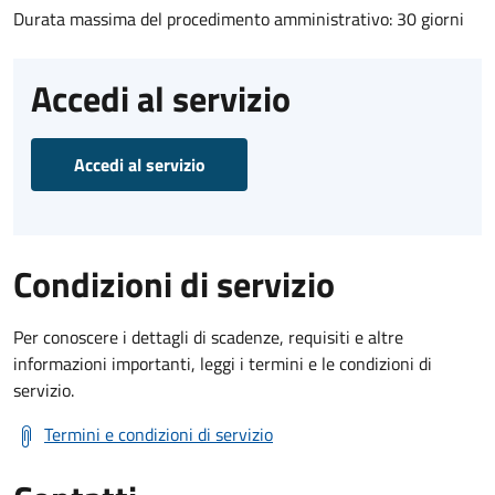
Durata massima del procedimento amministrativo: 30 giorni
Accedi al servizio
Accedi al servizio
Condizioni di servizio
Per conoscere i dettagli di scadenze, requisiti e altre
informazioni importanti, leggi i termini e le condizioni di
servizio.
Termini e condizioni di servizio