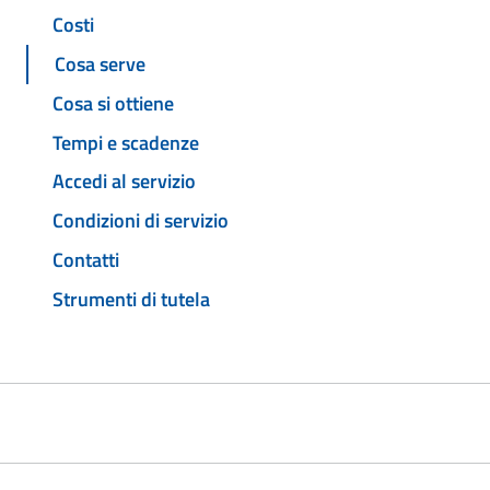
Costi
Cosa serve
Cosa si ottiene
Tempi e scadenze
Accedi al servizio
Condizioni di servizio
Contatti
Strumenti di tutela