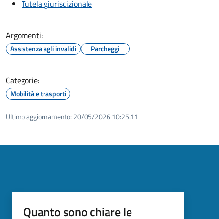
Tutela giurisdizionale
Argomenti:
Assistenza agli invalidi
Parcheggi
Categorie:
Mobilità e trasporti
Ultimo aggiornamento:
20/05/2026 10:25.11
Quanto sono chiare le