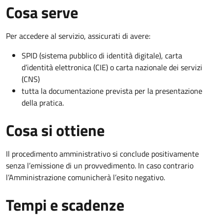
Cosa serve
Per accedere al servizio, assicurati di avere:
SPID (sistema pubblico di identità digitale), carta
d’identità elettronica (CIE) o carta nazionale dei servizi
(CNS)
tutta la documentazione prevista per la presentazione
della pratica.
Cosa si ottiene
Il procedimento amministrativo si conclude positivamente
senza l’emissione di un provvedimento. In caso contrario
l’Amministrazione comunicherà l’esito negativo.
Tempi e scadenze