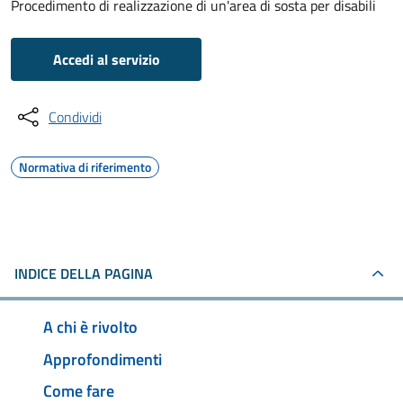
Procedimento di realizzazione di un'area di sosta per disabili
Accedi al servizio
Condividi
Normativa di riferimento
INDICE DELLA PAGINA
A chi è rivolto
Approfondimenti
Come fare