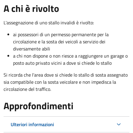
A chi è rivolto
L'assegnazione di uno stallo invalidi è rivolto:
ai possessori di un permesso permanente per la
circolazione e la sosta dei veicoli a servizio dei
diversamente abili
a chi non dispone o non riesce a raggiungere un garage o
posto auto privato vicini a dove si chiede lo stallo
Si ricorda che l'area dove si chiede lo stallo di sosta assegnato
sia compatibile con la sosta veicolare e non impedisca la
circolazione del traffico.
Approfondimenti
Ulteriori informazioni