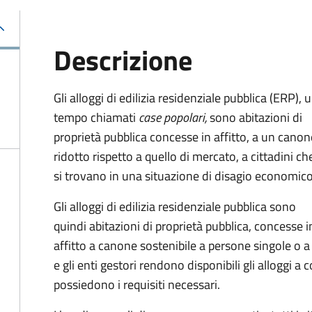
Descrizione
Gli alloggi di edilizia residenziale pubblica (ERP), 
tempo chiamati
case popolari,
sono abitazioni di
proprietà pubblica concesse in affitto, a un canon
ridotto rispetto a quello di mercato, a cittadini ch
si trovano in una situazione di disagio economico
Gli alloggi di edilizia residenziale pubblica sono
quindi abitazioni di proprietà pubblica, concesse i
affitto a canone sostenibile a persone singole o a
e gli enti gestori rendono disponibili gli alloggi
possiedono i requisiti necessari.