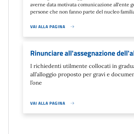
averne data motivata comunicazione all'ente 
persone che non fanno parte del nucleo famili
VAI ALLA PAGINA
Rinunciare all'assegnazione dell'a
I richiedenti utilmente collocati in grad
all’alloggio proposto per gravi e document
l’one
VAI ALLA PAGINA