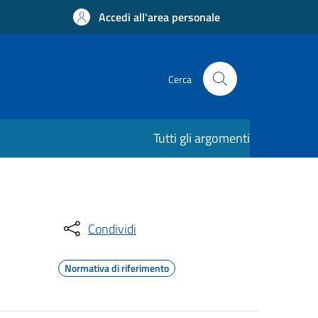
Accedi all'area personale
Cerca
Tutti gli argomenti
Condividi
Normativa di riferimento