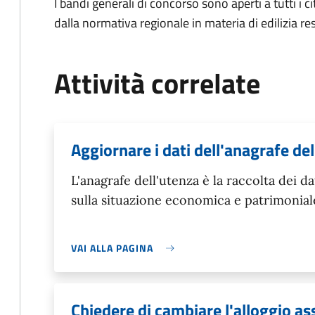
I bandi generali di concorso sono aperti a tutti i ci
dalla normativa regionale in materia di edilizia re
Attività correlate
Aggiornare i dati dell'anagrafe de
L'anagrafe dell'utenza è la raccolta dei d
sulla situazione economica e patrimonial
VAI ALLA PAGINA
Chiedere di cambiare l'alloggio a