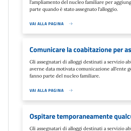
l'ampliamento del nucleo familiare per aggiun
parte quando è stato assegnato l'alloggio.
VAI ALLA PAGINA
Comunicare la coabitazione per a
Gli assegnatari di alloggi destinati a servizio 
averne data motivata comunicazione all'ente g
fanno parte del nucleo familiare.
VAI ALLA PAGINA
Ospitare temporaneamente qual
Gli assegnatari di alloggi destinati a servizio 