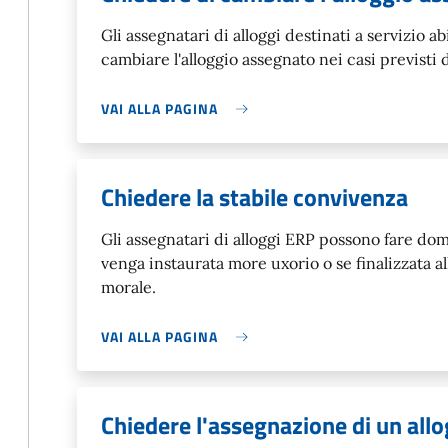
Gli assegnatari di alloggi destinati a servizio 
cambiare l'alloggio assegnato nei casi previsti 
VAI ALLA PAGINA
Chiedere la stabile convivenza
Gli assegnatari di alloggi ERP possono fare dom
venga instaurata more uxorio o se finalizzata a
morale.
VAI ALLA PAGINA
Chiedere l'assegnazione di un all