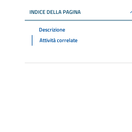
INDICE DELLA PAGINA
Descrizione
Attività correlate