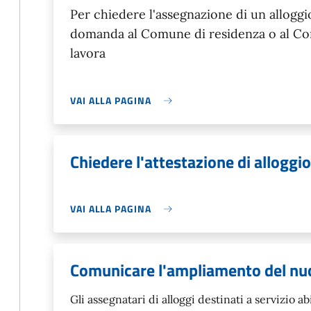
Per chiedere l'assegnazione di un allogg
domanda al Comune di residenza o al Comu
lavora
VAI ALLA PAGINA
Chiedere l'attestazione di alloggio
VAI ALLA PAGINA
Comunicare l'ampliamento del nuc
Gli assegnatari di alloggi destinati a servizio