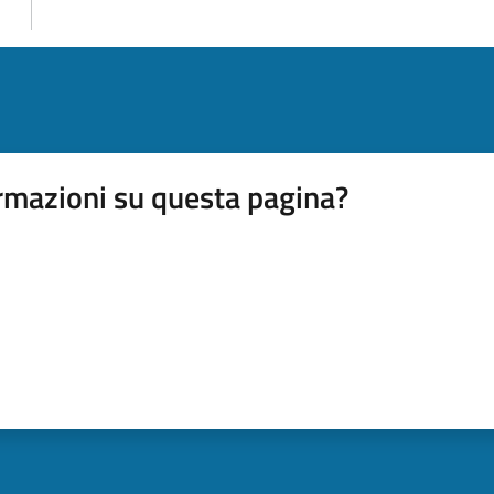
rmazioni su questa pagina?