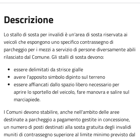
Descrizione
Lo stallo di sosta per invalidi è un'area di sosta riservata ai
veicoli che espongono uno specifico contrassegno di
parcheggio per i mezzi a servizio di persone diversamente abili
rilasciato dal Comune. Gli stalli di sosta devono:
essere delimitati da strisce gialle
avere l'apposito simbolo dipinto sul terreno
essere affiancati dallo spazio libero necessario per
aprire lo sportello del veicolo, fare manovra e salire sul
marciapiede.
I Comuni devono stabilire, anche nell'ambito delle aree
destinate a parcheggio a pagamento gestite in concessione,
un numero di posti destinati alla sosta gratuita degli invalidi
muniti di contrassegno superiore al limite minimo previsto dal