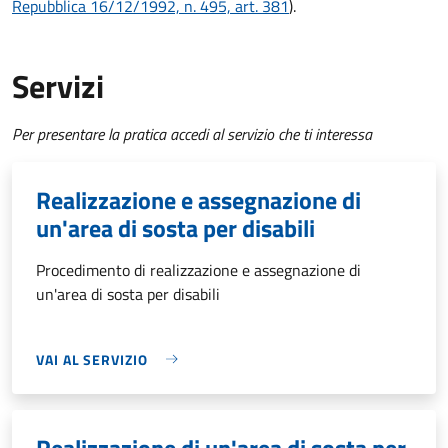
Repubblica 16/12/1992, n. 495, art. 381
).
Servizi
Per presentare la pratica accedi al servizio che ti interessa
Realizzazione e assegnazione di
un'area di sosta per disabili
Procedimento di realizzazione e assegnazione di
un'area di sosta per disabili
VAI AL SERVIZIO
Realizzazione di un'area di sosta per