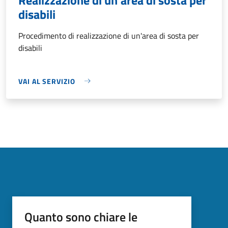
disabili
Procedimento di realizzazione di un'area di sosta per
disabili
VAI AL SERVIZIO
Quanto sono chiare le