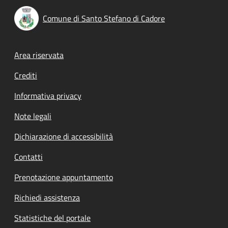
Comune di Santo Stefano di Cadore
Footer menu
Area riservata
Crediti
Informativa privacy
Note legali
Dichiarazione di accessibilità
Contatti
Prenotazione appuntamento
Richiedi assistenza
Statistiche del portale