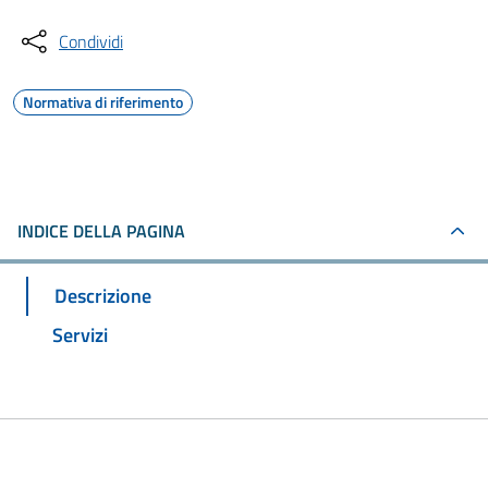
Condividi
Normativa di riferimento
INDICE DELLA PAGINA
Descrizione
Servizi