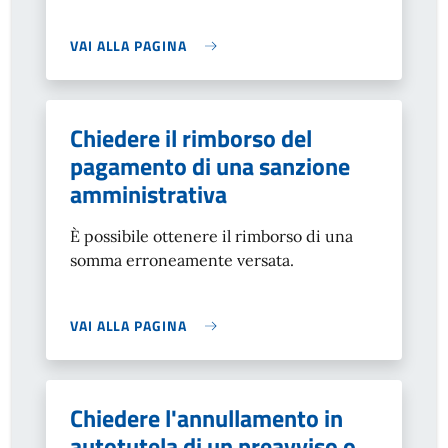
VAI ALLA PAGINA
Chiedere il rimborso del
pagamento di una sanzione
amministrativa
È possibile ottenere il rimborso di una
somma erroneamente versata.
VAI ALLA PAGINA
Chiedere l'annullamento in
autotutela di un preavviso o