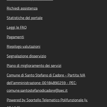
Richiedi assistenza
Statistiche del portale
Leggi le FAQ
Pagamenti
Riepilogo valutazioni
Segnalazione disservizio
Piano di miglioramento dei servizi
Comune di Santo Stefano di Cadore - Partita IVA
dell'amministrazione: 00184890259 - PEC:
comune.santostefanodicadore@pec.it
Powered by Sportello Telematico Polifunzionale (v.