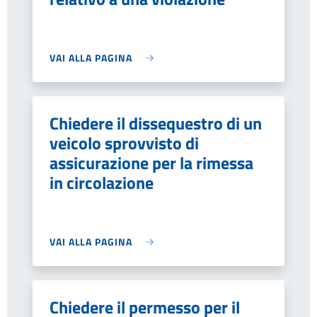
VAI ALLA PAGINA
Chiedere il dissequestro di un
veicolo sprovvisto di
assicurazione per la rimessa
in circolazione
VAI ALLA PAGINA
Chiedere il permesso per il