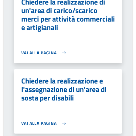
Chiedere la realizzazione di
un'area di carico/scarico
merci per attività commerciali
e artigianali
VAI ALLA PAGINA
Chiedere la realizzazione e
l'assegnazione di un'area di
sosta per disabili
VAI ALLA PAGINA