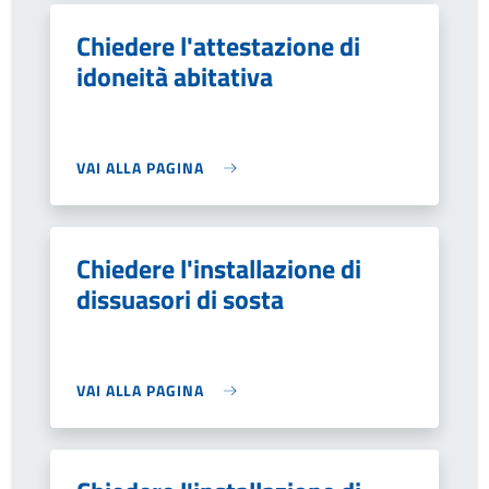
Chiedere l'attestazione di
idoneità abitativa
VAI ALLA PAGINA
Chiedere l'installazione di
dissuasori di sosta
VAI ALLA PAGINA