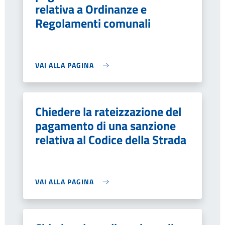
relativa a Ordinanze e
Regolamenti comunali
VAI ALLA PAGINA
Chiedere la rateizzazione del
pagamento di una sanzione
relativa al Codice della Strada
VAI ALLA PAGINA