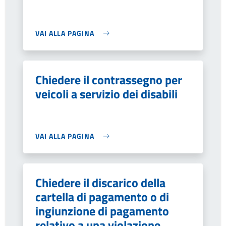
VAI ALLA PAGINA
Chiedere il contrassegno per
veicoli a servizio dei disabili
VAI ALLA PAGINA
Chiedere il discarico della
cartella di pagamento o di
ingiunzione di pagamento
relativo a una violazione