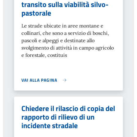
transito sulla viabilità silvo-
pastorale
Le strade ubicate in aree montane e
collinari, che sono a servizio di boschi,
pascoli e alpeggi e destinate allo
svolgimento di attività in campo agricolo
e forestale, costituis
VAI ALLA PAGINA
Chiedere il rilascio di copia del
rapporto di rilievo di un
incidente stradale