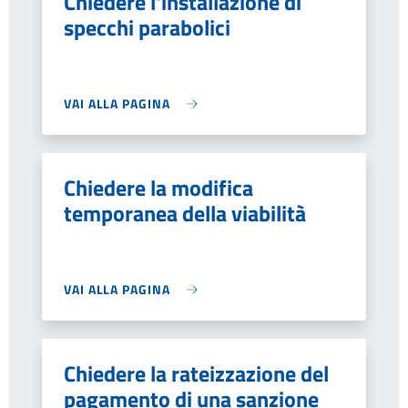
Chiedere l'installazione di
specchi parabolici
VAI ALLA PAGINA
Chiedere la modifica
temporanea della viabilità
VAI ALLA PAGINA
Chiedere la rateizzazione del
pagamento di una sanzione