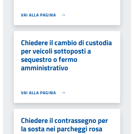
VAI ALLA PAGINA
Chiedere il cambio di custodia
per veicoli sottoposti a
sequestro o fermo
amministrativo
VAI ALLA PAGINA
Chiedere il contrassegno per
la sosta nei parcheggi rosa