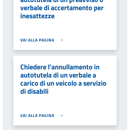
verbale di accertamento per
inesattezze
VAI ALLA PAGINA
Chiedere l'annullamento in
autotutela di un verbale a
carico di un veicolo a servizio
di disabili
VAI ALLA PAGINA