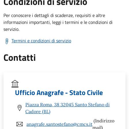
Condizioni di servizio
Per conoscere i dettagli di scadenze, requisiti e altre
informazioni importanti, leggi i termini e le condizioni di
servizio.
Termini e condizioni di servizio
Contatti
Ufficio Anagrafe - Stato Civile
Piazza Roma, 38 32045 Santo Stefano di
Cadore (BL)
(Indirizzo
anagrafe.santostefano@cmcs.it
mail)