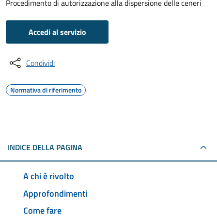
Procedimento di autorizzazione alla dispersione delle ceneri
Accedi al servizio
Condividi
Normativa di riferimento
INDICE DELLA PAGINA
A chi è rivolto
Approfondimenti
Come fare