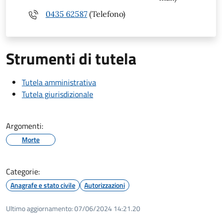
0435 62587
(Telefono)
Strumenti di tutela
Tutela amministrativa
Tutela giurisdizionale
Argomenti:
Morte
Categorie:
Anagrafe e stato civile
Autorizzazioni
Ultimo aggiornamento:
07/06/2024 14:21.20