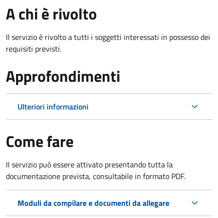
A chi è rivolto
Il servizio è rivolto a tutti i soggetti interessati in possesso dei
requisiti previsti.
Approfondimenti
Ulteriori informazioni
Come fare
Il servizio può essere attivato presentando tutta la
documentazione prevista, consultabile in formato PDF.
Moduli da compilare e documenti da allegare