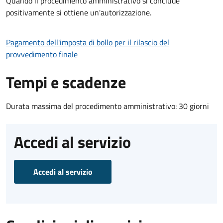
Quando il procedimento amministrativo si conclude
positivamente si ottiene un'autorizzazione.
Pagamento dell'imposta di bollo per il rilascio del
provvedimento finale
Tempi e scadenze
Durata massima del procedimento amministrativo: 30 giorni
Accedi al servizio
Accedi al servizio