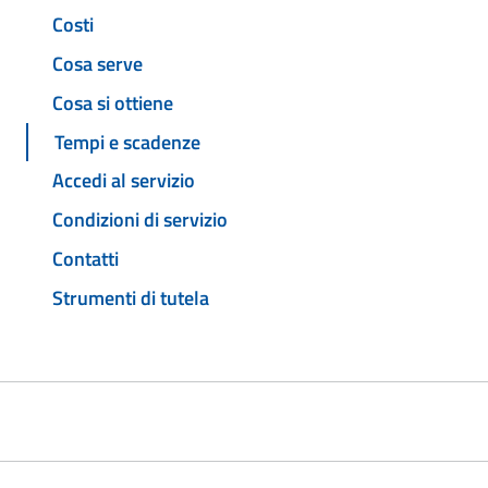
Costi
Cosa serve
Cosa si ottiene
Tempi e scadenze
Accedi al servizio
Condizioni di servizio
Contatti
Strumenti di tutela