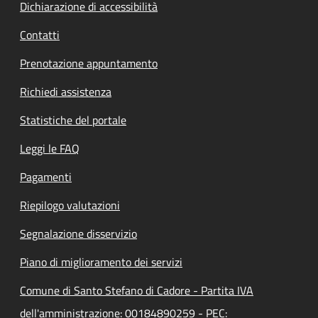
Dichiarazione di accessibilità
Contatti
Prenotazione appuntamento
Richiedi assistenza
Statistiche del portale
Leggi le FAQ
Pagamenti
Riepilogo valutazioni
Segnalazione disservizio
Piano di miglioramento dei servizi
Comune di Santo Stefano di Cadore - Partita IVA
dell'amministrazione: 00184890259 - PEC: