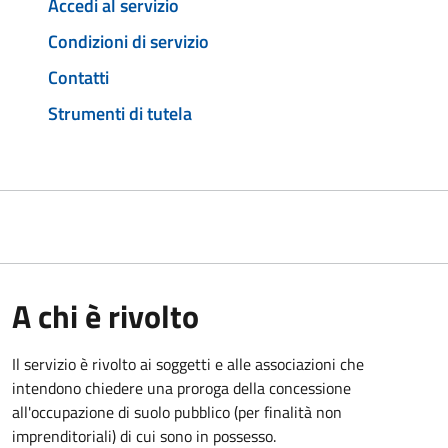
Accedi al servizio
Condizioni di servizio
Contatti
Strumenti di tutela
A chi è rivolto
Il servizio è rivolto ai soggetti e alle associazioni che
intendono chiedere una proroga della concessione
all'occupazione di suolo pubblico (per finalità non
imprenditoriali) di cui sono in possesso.