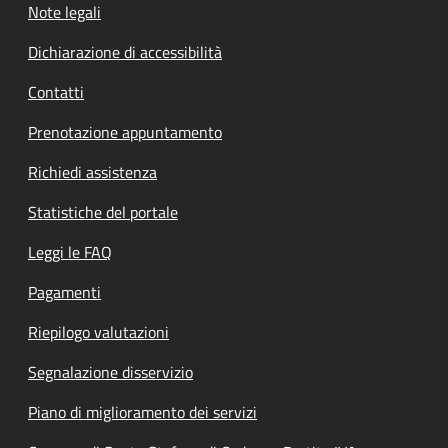
Note legali
Dichiarazione di accessibilità
Contatti
Prenotazione appuntamento
Richiedi assistenza
Statistiche del portale
Leggi le FAQ
Pagamenti
Riepilogo valutazioni
Segnalazione disservizio
Piano di miglioramento dei servizi