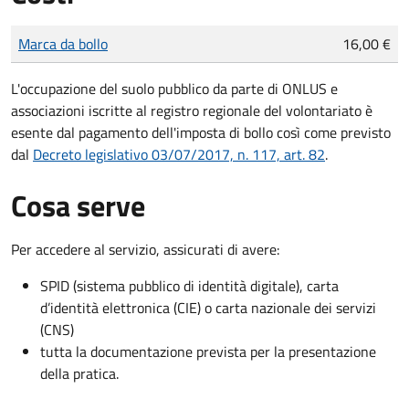
Tipo di pagamento
Importo
Marca da bollo
16,00 €
L'occupazione del suolo pubblico da parte di ONLUS e
associazioni iscritte al registro regionale del volontariato è
esente dal pagamento dell'imposta di bollo così come previsto
dal
Decreto legislativo 03/07/2017, n. 117, art. 82
.
Cosa serve
Per accedere al servizio, assicurati di avere:
SPID (sistema pubblico di identità digitale), carta
d’identità elettronica (CIE) o carta nazionale dei servizi
(CNS)
tutta la documentazione prevista per la presentazione
della pratica.