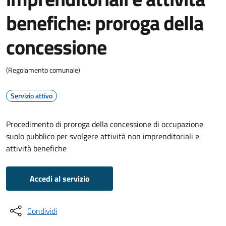
benefiche: proroga della
concessione
(Regolamento comunale)
Servizio attivo
Procedimento di proroga della concessione di occupazione
suolo pubblico per svolgere attività non imprenditoriali e
attività benefiche
Accedi al servizio
Condividi