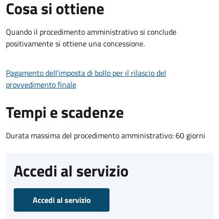
Cosa si ottiene
Quando il procedimento amministrativo si conclude
positivamente si ottiene una concessione.
Pagamento dell'imposta di bollo per il rilascio del
provvedimento finale
Tempi e scadenze
Durata massima del procedimento amministrativo: 60 giorni
Accedi al servizio
Accedi al servizio