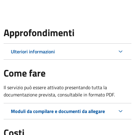
Approfondimenti
Ulteriori informazioni
Come fare
Il servizio può essere attivato presentando tutta la
documentazione prevista, consultabile in formato PDF.
Moduli da compilare e documenti da allegare
Costi