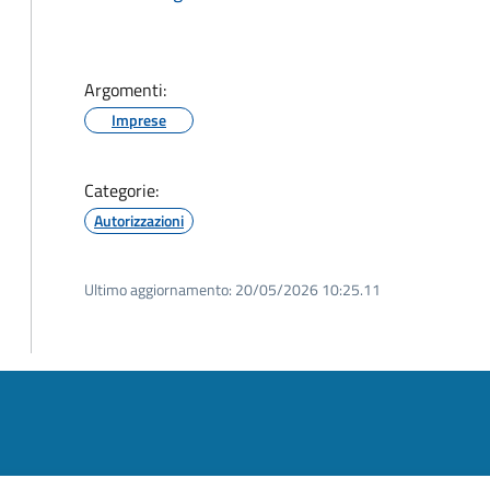
Argomenti:
Imprese
Categorie:
Autorizzazioni
Ultimo aggiornamento:
20/05/2026 10:25.11