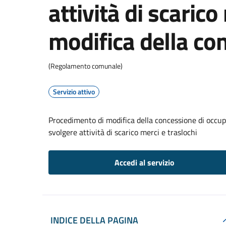
attività di scarico
modifica della co
(Regolamento comunale)
Servizio attivo
Procedimento di modifica della concessione di occupa
svolgere attività di scarico merci e traslochi
Accedi al servizio
INDICE DELLA PAGINA