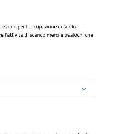
ncessione per l'occupazione di suolo
e l'attività di scarico merci e traslochi che