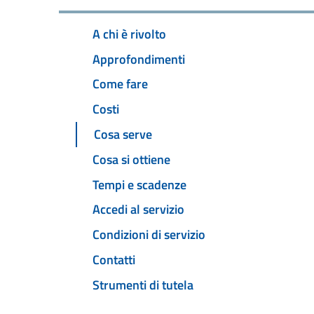
A chi è rivolto
Approfondimenti
Come fare
Costi
Cosa serve
Cosa si ottiene
Tempi e scadenze
Accedi al servizio
Condizioni di servizio
Contatti
Strumenti di tutela