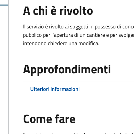
A chi è rivolto
Il servizio è rivolto ai soggetti in possesso di co
pubblico per l'apertura di un cantiere e per svolger
intendono chiedere una modifica.
Approfondimenti
Ulteriori informazioni
Come fare