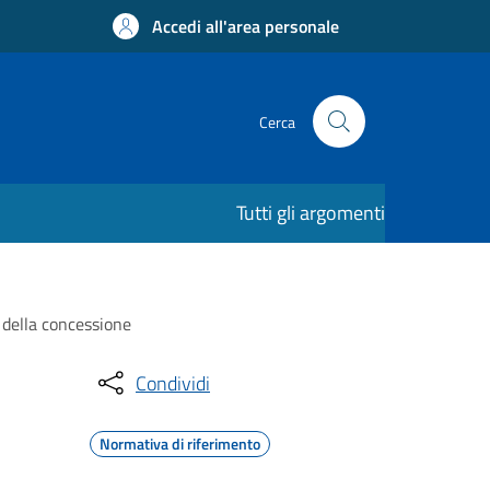
Accedi all'area personale
Cerca
Tutti gli argomenti
a della concessione
Condividi
Normativa di riferimento