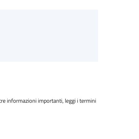
tre informazioni importanti, leggi i termini