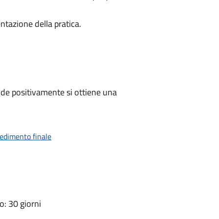
ntazione della pratica.
de positivamente si ottiene una
vedimento finale
: 30 giorni