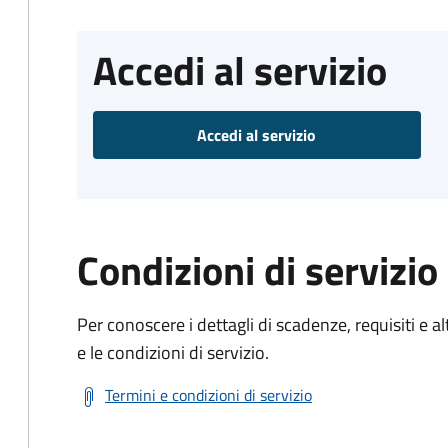
Accedi al servizio
Accedi al servizio
Condizioni di servizio
Per conoscere i dettagli di scadenze, requisiti e al
e le condizioni di servizio.
Termini e condizioni di servizio