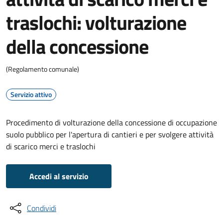
traslochi: volturazione
della concessione
(Regolamento comunale)
Servizio attivo
Procedimento di volturazione della concessione di occupazione
suolo pubblico per l'apertura di cantieri e per svolgere attività
di scarico merci e traslochi
Accedi al servizio
Condividi