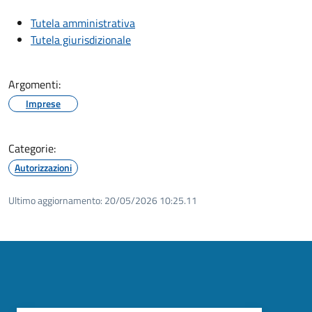
Tutela amministrativa
Tutela giurisdizionale
Argomenti:
Imprese
Categorie:
Autorizzazioni
Ultimo aggiornamento:
20/05/2026 10:25.11