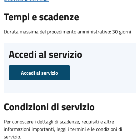
Tempi e scadenze
Durata massima del procedimento amministrativo: 30 giorni
Accedi al servizio
Accedi al servizio
Condizioni di servizio
Per conoscere i dettagli di scadenze, requisiti e altre
informazioni importanti, leggi i termini e le condizioni di
servizio.