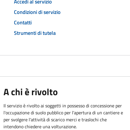
Accedi al servizio
Condizioni di servizio
Contatti
Strumenti di tutela
A chi è rivolto
Il servizio è rivolto ai soggetti in possesso di concessione per
l'occupazione di suolo pubblico per l'apertura di un cantiere e
per svolgere l'attività di scarico merci e traslochi che
intendono chiedere una volturazione.