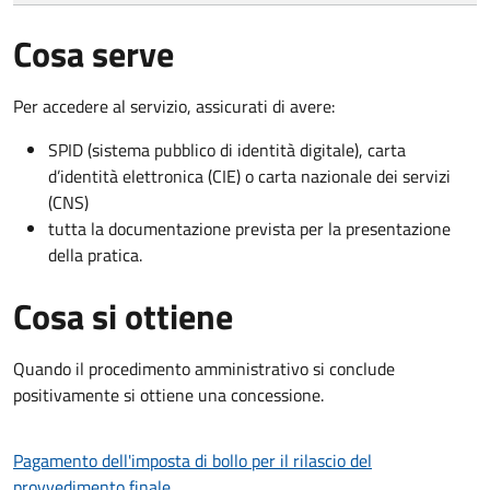
Cosa serve
Per accedere al servizio, assicurati di avere:
SPID (sistema pubblico di identità digitale), carta
d’identità elettronica (CIE) o carta nazionale dei servizi
(CNS)
tutta la documentazione prevista per la presentazione
della pratica.
Cosa si ottiene
Quando il procedimento amministrativo si conclude
positivamente si ottiene una concessione.
Pagamento dell'imposta di bollo per il rilascio del
provvedimento finale