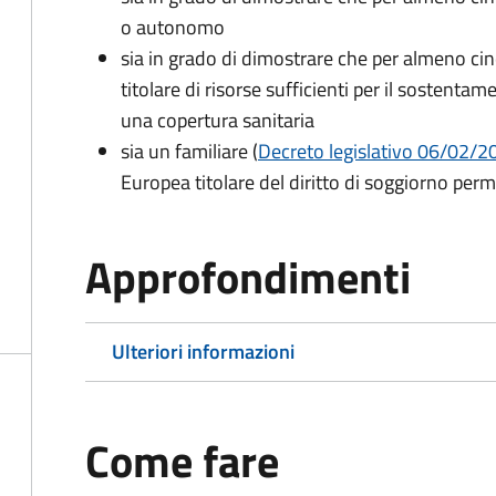
o autonomo
sia in grado di dimostrare che per almeno cin
titolare di risorse sufficienti per il sostentam
una copertura sanitaria
sia un familiare (
Decreto legislativo 06/02/200
Europea titolare del diritto di soggiorno per
Approfondimenti
Ulteriori informazioni
Come fare