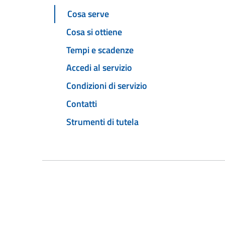
Cosa serve
Cosa si ottiene
Tempi e scadenze
Accedi al servizio
Condizioni di servizio
Contatti
Strumenti di tutela