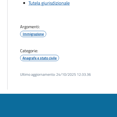
Tutela giurisdizionale
Argomenti:
Immigrazione
Categorie:
Anagrafe e stato civile
Ultimo aggiornamento:
24/10/2025 12:33.36