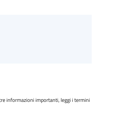
tre informazioni importanti, leggi i termini