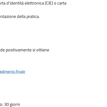
rta d’identità elettronica (CIE) o carta
ntazione della pratica.
de positivamente si ottiene
vedimento finale
: 30 giorni