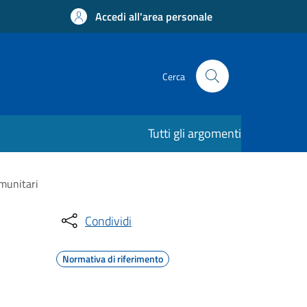
Accedi all'area personale
Cerca
Tutti gli argomenti
omunitari
Condividi
Normativa di riferimento