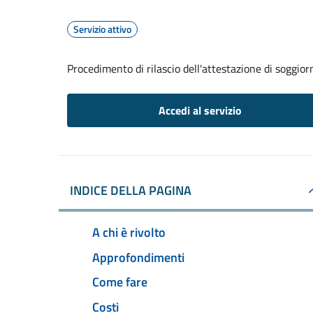
Servizio attivo
Procedimento di rilascio dell'attestazione di soggio
Accedi al servizio
INDICE DELLA PAGINA
A chi è rivolto
Approfondimenti
Come fare
Costi