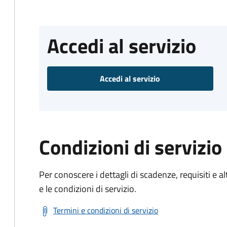
Accedi al servizio
Accedi al servizio
Condizioni di servizio
Per conoscere i dettagli di scadenze, requisiti e al
e le condizioni di servizio.
Termini e condizioni di servizio