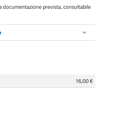
 la documentazione prevista, consultabile
e
16,00 €