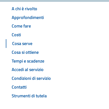
A chi è rivolto
Approfondimenti
Come fare
Costi
Cosa serve
Cosa si ottiene
Tempi e scadenze
Accedi al servizio
Condizioni di servizio
Contatti
Strumenti di tutela