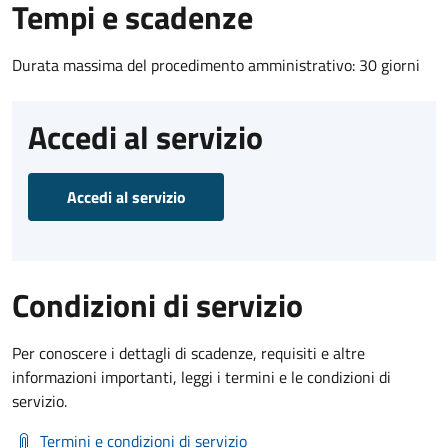
Tempi e scadenze
Durata massima del procedimento amministrativo: 30 giorni
Accedi al servizio
Accedi al servizio
Condizioni di servizio
Per conoscere i dettagli di scadenze, requisiti e altre
informazioni importanti, leggi i termini e le condizioni di
servizio.
Termini e condizioni di servizio