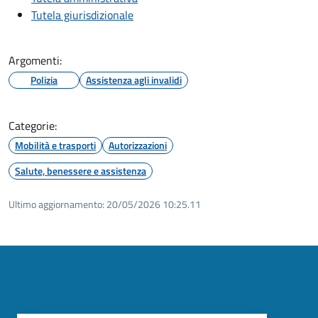
Tutela giurisdizionale
Argomenti:
Polizia
Assistenza agli invalidi
Categorie:
Mobilità e trasporti
Autorizzazioni
Salute, benessere e assistenza
Ultimo aggiornamento:
20/05/2026 10:25.11