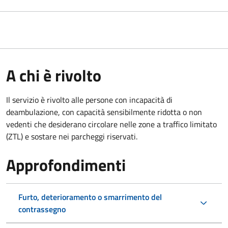
A chi è rivolto
Il servizio è rivolto alle persone con incapacità di
deambulazione, con capacità sensibilmente ridotta o non
vedenti che desiderano circolare nelle zone a traffico limitato
(ZTL) e sostare nei parcheggi riservati.
Approfondimenti
Furto, deterioramento o smarrimento del
contrassegno