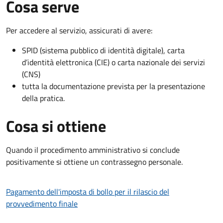
Cosa serve
Per accedere al servizio, assicurati di avere:
SPID (sistema pubblico di identità digitale), carta
d’identità elettronica (CIE) o carta nazionale dei servizi
(CNS)
tutta la documentazione prevista per la presentazione
della pratica.
Cosa si ottiene
Quando il procedimento amministrativo si conclude
positivamente si ottiene un contrassegno personale.
Pagamento dell'imposta di bollo per il rilascio del
provvedimento finale