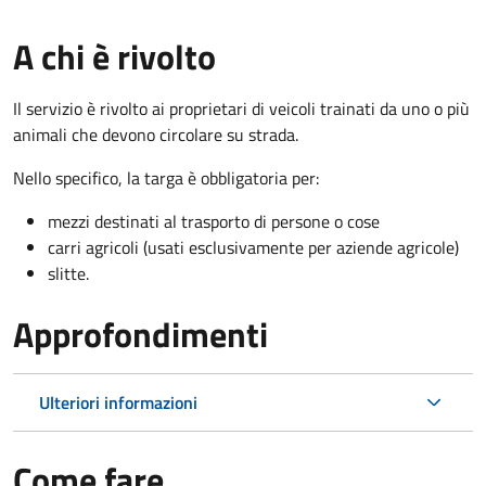
A chi è rivolto
Il servizio è rivolto ai proprietari di veicoli trainati da uno o più
animali che devono circolare su strada.
Nello specifico, la targa è obbligatoria per:
mezzi destinati al trasporto di persone o cose
carri agricoli (usati esclusivamente per aziende agricole)
slitte.
Approfondimenti
Ulteriori informazioni
Come fare