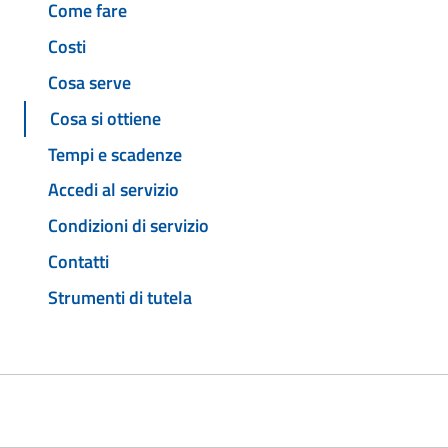
Come fare
Costi
Cosa serve
Cosa si ottiene
Tempi e scadenze
Accedi al servizio
Condizioni di servizio
Contatti
Strumenti di tutela