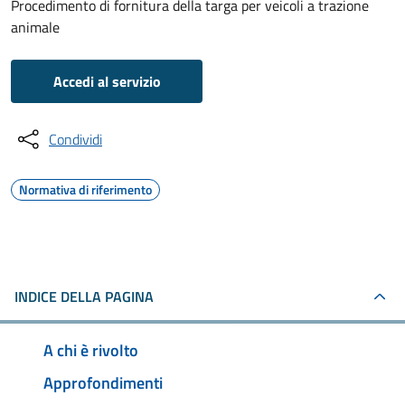
Procedimento di fornitura della targa per veicoli a trazione
animale
Accedi al servizio
Condividi
Normativa di riferimento
INDICE DELLA PAGINA
A chi è rivolto
Approfondimenti