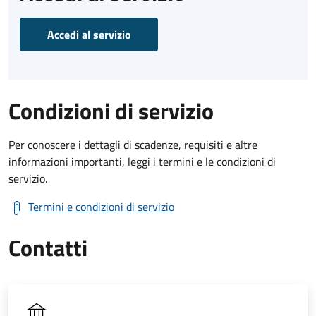
Accedi al servizio
Condizioni di servizio
Per conoscere i dettagli di scadenze, requisiti e altre
informazioni importanti, leggi i termini e le condizioni di
servizio.
Termini e condizioni di servizio
Contatti