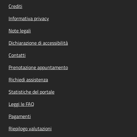
Crediti
Informativa privacy
Note legali
Dichiarazione di accessibilità
Contatti
Prenotazione appuntamento
Richiedi assistenza
Statistiche del portale
Leggi le FAQ
Pagamenti
Riepilogo valutazioni