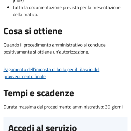
(CNS)
tutta la documentazione prevista per la presentazione
della pratica.
Cosa si ottiene
Quando il procedimento amministrativo si conclude
positivamente si ottiene un'autorizzazione.
Pagamento dell'imposta di bollo per il rilascio del
provvedimento finale
Tempi e scadenze
Durata massima del procedimento amministrativo: 30 giorni
Accedi al servizio